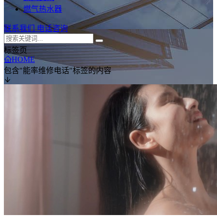
燃气热水器
联系我们
电话咨询
标签页
HOME
包含"能率维修电话"标签的内容