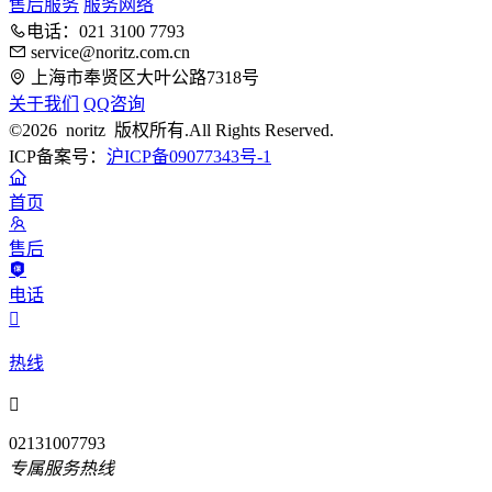
售后服务
服务网络
电话：021 3100 7793
service@noritz.com.cn
上海市奉贤区大叶公路7318号
关于我们
QQ咨询
©2026 noritz 版权所有.All Rights Reserved.
ICP备案号：
沪ICP备09077343号-1
首页
售后
电话

热线

02131007793
专属服务热线