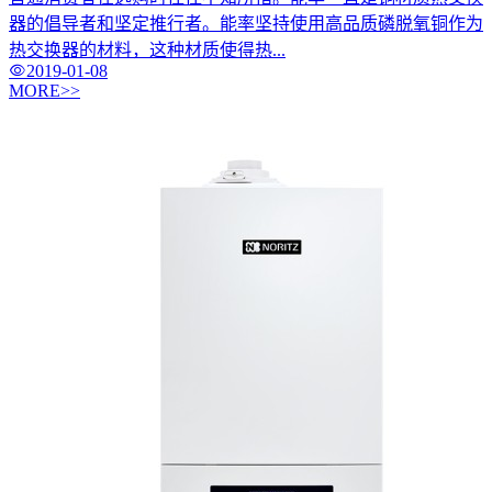
器的倡导者和坚定推行者。能率坚持使用高品质磷脱氧铜作为
热交换器的材料，这种材质使得热...
2019-01-08
MORE>>