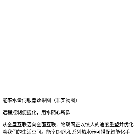
能率水量伺服器效果图（非实物图）
远程控制便捷化，用水随心所欲
从全屋互联迈向全面互联，物联网正以惊人的速度重塑并优化
着我们的生活空间。能率D4风和系列热水器可搭配智能化手