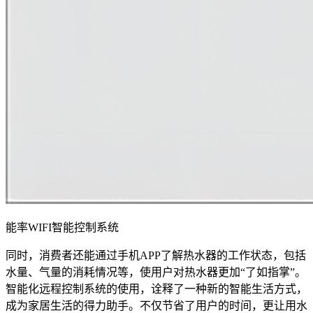
能率WIFI智能控制系统
同时，消费者还能通过手机APP了解热水器的工作状态，包括
水量、气量的消耗情况等，使用户对热水器更加“了如指掌”。
智能化远程控制系统的使用，诠释了一种新的智能生活方式，
成为家居生活的得力助手。不仅节省了用户的时间，更让用水