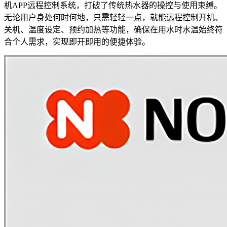
机APP远程控制系统，打破了传统热水器的操控与使用束缚。
无论用户身处何时何地，只需轻轻一点，就能远程控制开机、
关机、温度设定、预约加热等功能，确保在用水时水温始终符
合个人需求，实现即开即用的便捷体验。