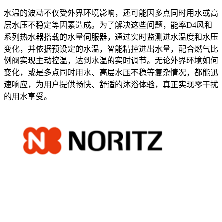
水温的波动不仅受外界环境影响，还可能因多点同时用水或高
层水压不稳定等因素造成。为了解决这些问题，能率D4风和
系列热水器搭载的水量伺服器，通过实时监测进水温度和水压
变化，并依据预设定的水温，智能精控进出水量，配合燃气比
例阀实现主动控温，达到水温的实时调节。无论外界环境如何
变化，或是多点同时用水、高层水压不稳等复杂情况，都能迅
速响应，为用户提供畅快、舒适的沐浴体验，真正实现零干扰
的用水享受。