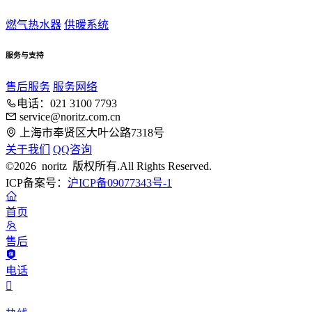
燃气热水器
供暖系统
服务与支持
售后服务
服务网络
电话：021 3100 7793
service@noritz.com.cn
上海市奉贤区大叶公路7318号
关于我们
QQ咨询
©2026 noritz 版权所有.All Rights Reserved.
ICP备案号：
沪ICP备09077343号-1
首页
售后
电话
