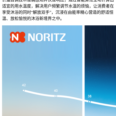
适宜的用水温度，解决用户频繁调节水温的烦恼，让消费者在
享受沐浴的同时“解放双手”，沉浸在由能率精心营造的舒适恒
温、放松愉悦的沐浴新境界之中。