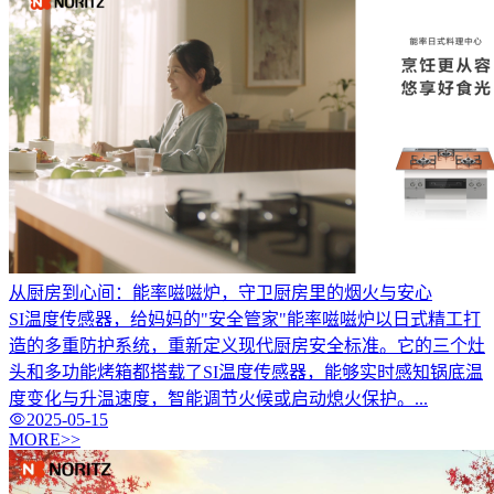
从厨房到心间：能率嗞嗞炉，守卫厨房里的烟火与安心
SI温度传感器，给妈妈的"安全管家"能率嗞嗞炉以日式精工打
造的多重防护系统，重新定义现代厨房安全标准。它的三个灶
头和多功能烤箱都搭载了SI温度传感器，能够实时感知锅底温
度变化与升温速度，智能调节火候或启动熄火保护。...
2025-05-15
MORE>>