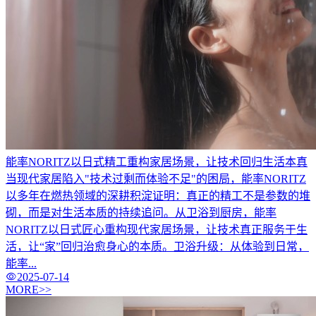
能率NORITZ以日式精工重构家居场景，让技术回归生活本真
当现代家居陷入"技术过剩而体验不足"的困局，能率NORITZ
以多年在燃热领域的深耕积淀证明：真正的精工不是参数的堆
砌，而是对生活本质的持续追问。从卫浴到厨房，能率
NORITZ以日式匠心重构现代家居场景，让技术真正服务于生
活，让“家”回归治愈身心的本质。卫浴升级：从体验到日常，
能率...
2025-07-14
MORE>>