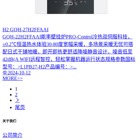
H2 GQH-27H2FFAAI
GQH-22H2FFAAI能率壁挂炉PRO-Control冷热双伺服科技，
±0.2℃恒温热水体验30-80度宽幅采暖，多场景采暖无忧可搭
配日式干铺地暖，即开即热更舒适降噪静音设计，噪音低至
42dB(A WIFI远程智控，轻松掌握机器运行状态规格参数国标
型号：>L1PB27-H2产品编号：>...
2024-10-12
MORE>>
1
2
尾页
关于我们
公司简介