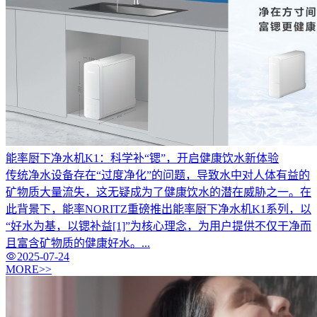
能率厨下净水机K1：科学补“锶”，开启健康饮水新体验
传统净水设备存在“过度净化”的问题，导致水中对人体有益的
矿物质大量流失，这无疑成为了健康饮水的潜在威胁之一。在
此背景下，能率NORITZ重磅推出能率厨下净水机K1系列，以
“好水为基，以锶补益[1]”为核心理念，为用户提供不仅干净而
且富含矿物质的健康好水。...
2025-07-24
MORE>>