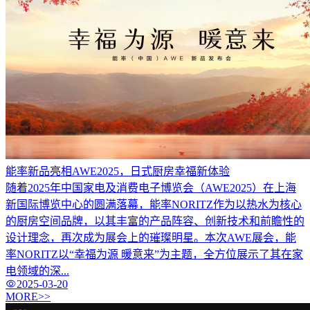
能率新品亮相AWE2025，日式厨房幸福新体验
随着2025年中国家电及消费电子博览会（AWE2025）在上海
新国际博览中心的圆满落幕，能率NORITZ作为以热水为核心
的厨房空间品牌，以其丰富的产品阵容、创新技术和前瞻性的
设计理念，再次成为展会上的璀璨明星。本次AWE展会，能
率NORITZ以“幸福为源 暖意来”为主题，全方位展示了其在家
电领域的深...
2025-03-20
MORE>>