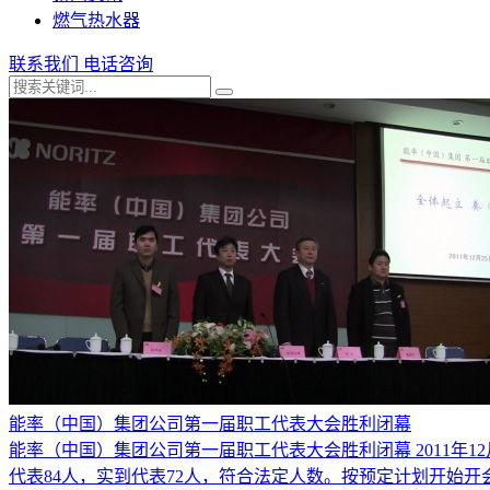
燃气热水器
联系我们
电话咨询
能率（中国）集团公司第一届职工代表大会胜利闭幕
能率（中国）集团公司第一届职工代表大会胜利闭幕 2011年
代表84人，实到代表72人，符合法定人数。按预定计划开始开会。