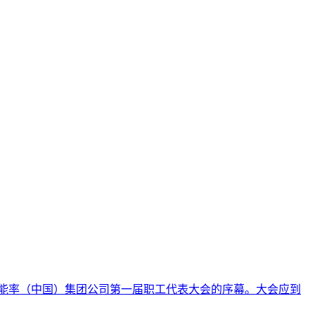
开了能率（中国）集团公司第一届职工代表大会的序幕。大会应到