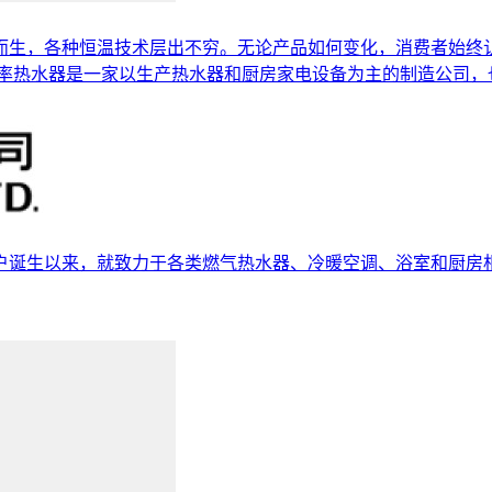
而生，各种恒温技术层出不穷。无论产品如何变化，消费者始终
率热水器是一家以生产热水器和厨房家电设备为主的制造公司，也是
神户诞生以来，就致力于各类燃气热水器、冷暖空调、浴室和厨房