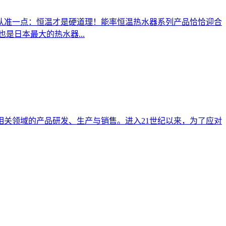
认准一点：恒温才是硬道理！能率恒温热水器系列产品恰恰迎合
日本最大的热水器...
相关领域的产品研发、生产与销售。进入21世纪以来，为了应对