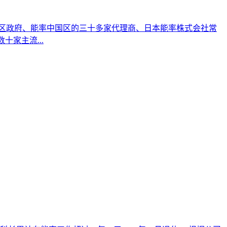
北塘区政府、能率中国区的三十多家代理商、日本能率株式会社常
家主流...