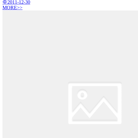
2011-12-30
MORE>>