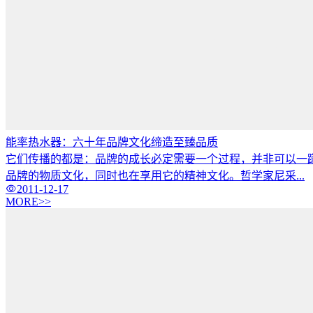
能率热水器：六十年品牌文化缔造至臻品质
它们传播的都是：品牌的成长必定需要一个过程，并非可以一
品牌的物质文化，同时也在享用它的精神文化。哲学家尼采...
2011-12-17
MORE>>